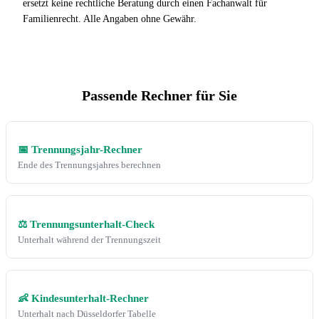
ersetzt keine rechtliche Beratung durch einen Fachanwalt für
Familienrecht. Alle Angaben ohne Gewähr.
Passende Rechner für Sie
📅 Trennungsjahr-Rechner
Ende des Trennungsjahres berechnen
⚖️ Trennungsunterhalt-Check
Unterhalt während der Trennungszeit
👶 Kindesunterhalt-Rechner
Unterhalt nach Düsseldorfer Tabelle