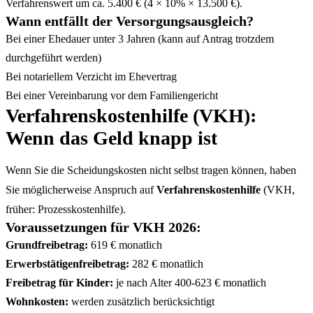
Verfahrenswert um ca. 5.400 € (4 × 10% × 13.500 €).
Wann entfällt der Versorgungsausgleich?
Bei einer Ehedauer unter 3 Jahren (kann auf Antrag trotzdem
durchgeführt werden)
Bei notariellem Verzicht im Ehevertrag
Bei einer Vereinbarung vor dem Familiengericht
Verfahrenskostenhilfe (VKH):
Wenn das Geld knapp ist
Wenn Sie die Scheidungskosten nicht selbst tragen können, haben
Sie möglicherweise Anspruch auf
Verfahrenskostenhilfe
(VKH,
früher: Prozesskostenhilfe).
Voraussetzungen für VKH 2026:
Grundfreibetrag:
619 € monatlich
Erwerbstätigenfreibetrag:
282 € monatlich
Freibetrag für Kinder:
je nach Alter 400-623 € monatlich
Wohnkosten:
werden zusätzlich berücksichtigt