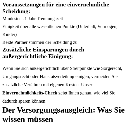
Voraussetzungen für eine einvernehmliche
Scheidung:
Mindestens 1 Jahr Trennungszeit
Einigkeit über alle wesentlichen Punkte (Unterhalt, Vermögen,
Kinder)
Beide Partner stimmen der Scheidung zu
Zusätzliche Einsparungen durch
außergerichtliche Einigung:
Wenn Sie sich außergerichtlich über Streitpunkte wie Sorgerecht,
Umgangsrecht oder Hausratsverteilung einigen, vermeiden Sie
zusätzliche Verfahren mit eigenen Kosten. Unser
Einvernehmlichkeits-Check
zeigt Ihnen genau, wie viel Sie
dadurch sparen können.
Der Versorgungsausgleich: Was Sie
wissen müssen