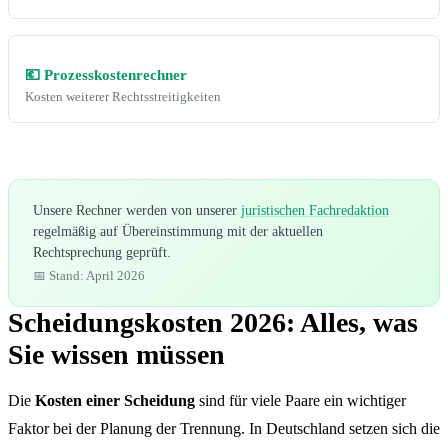
💶 Prozesskostenrechner
Kosten weiterer Rechtsstreitigkeiten
Unsere Rechner werden von unserer
juristischen Fachredaktion
regelmäßig auf Übereinstimmung mit der aktuellen
Rechtsprechung geprüft.
📅 Stand: April 2026
Scheidungskosten 2026: Alles, was
Sie wissen müssen
Die
Kosten einer Scheidung
sind für viele Paare ein wichtiger
Faktor bei der Planung der Trennung. In Deutschland setzen sich die