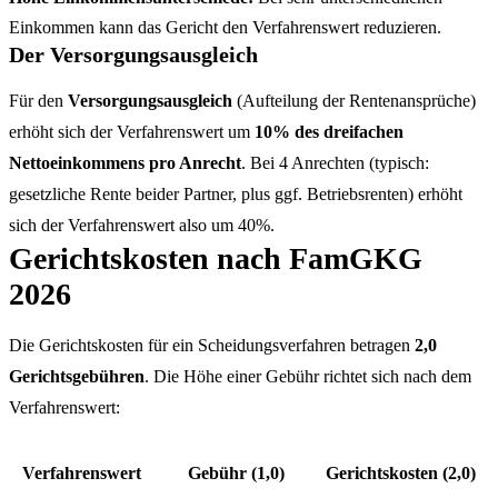
Einkommen kann das Gericht den Verfahrenswert reduzieren.
Der Versorgungsausgleich
Für den
Versorgungsausgleich
(Aufteilung der Rentenansprüche)
erhöht sich der Verfahrenswert um
10% des dreifachen
Nettoeinkommens pro Anrecht
. Bei 4 Anrechten (typisch:
gesetzliche Rente beider Partner, plus ggf. Betriebsrenten) erhöht
sich der Verfahrenswert also um 40%.
Gerichtskosten nach FamGKG
2026
Die Gerichtskosten für ein Scheidungsverfahren betragen
2,0
Gerichtsgebühren
. Die Höhe einer Gebühr richtet sich nach dem
Verfahrenswert:
Verfahrenswert
Gebühr (1,0)
Gerichtskosten (2,0)