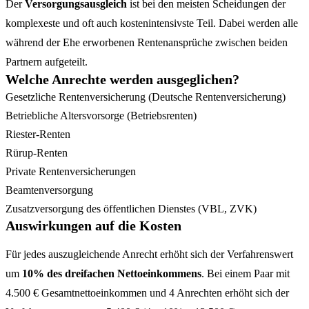
Der
Versorgungsausgleich
ist bei den meisten Scheidungen der
komplexeste und oft auch kostenintensivste Teil. Dabei werden alle
während der Ehe erworbenen Rentenansprüche zwischen beiden
Partnern aufgeteilt.
Welche Anrechte werden ausgeglichen?
Gesetzliche Rentenversicherung (Deutsche Rentenversicherung)
Betriebliche Altersvorsorge (Betriebsrenten)
Riester-Renten
Rürup-Renten
Private Rentenversicherungen
Beamtenversorgung
Zusatzversorgung des öffentlichen Dienstes (VBL, ZVK)
Auswirkungen auf die Kosten
Für jedes auszugleichende Anrecht erhöht sich der Verfahrenswert
um
10% des dreifachen Nettoeinkommens
. Bei einem Paar mit
4.500 € Gesamtnettoeinkommen und 4 Anrechten erhöht sich der