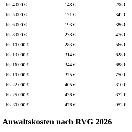
bis 4.000 €
148 €
296 €
bis 5.000 €
171 €
342 €
bis 6.000 €
193 €
386 €
bis 8.000 €
238 €
476 €
bis 10.000 €
283 €
566 €
bis 13.000 €
314 €
628 €
bis 16.000 €
344 €
688 €
bis 19.000 €
375 €
750 €
bis 22.000 €
405 €
810 €
bis 25.000 €
436 €
872 €
bis 30.000 €
476 €
952 €
Anwaltskosten nach RVG 2026