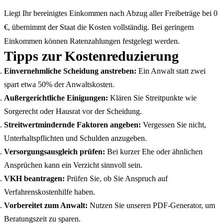
Liegt Ihr bereinigtes Einkommen nach Abzug aller Freibeträge bei 0
€, übernimmt der Staat die Kosten vollständig. Bei geringem
Einkommen können Ratenzahlungen festgelegt werden.
Tipps zur Kostenreduzierung
Einvernehmliche Scheidung anstreben:
Ein Anwalt statt zwei
spart etwa 50% der Anwaltskosten.
Außergerichtliche Einigungen:
Klären Sie Streitpunkte wie
Sorgerecht oder Hausrat vor der Scheidung.
Streitwertmindernde Faktoren angeben:
Vergessen Sie nicht,
Unterhaltspflichten und Schulden anzugeben.
Versorgungsausgleich prüfen:
Bei kurzer Ehe oder ähnlichen
Ansprüchen kann ein Verzicht sinnvoll sein.
VKH beantragen:
Prüfen Sie, ob Sie Anspruch auf
Verfahrenskostenhilfe haben.
Vorbereitet zum Anwalt:
Nutzen Sie unseren PDF-Generator, um
Beratungszeit zu sparen.