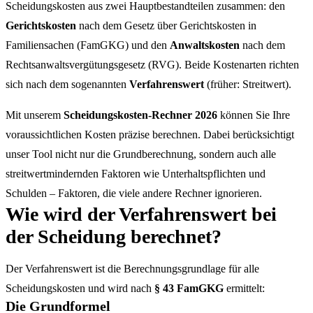
Scheidungskosten aus zwei Hauptbestandteilen zusammen: den
Gerichtskosten
nach dem Gesetz über Gerichtskosten in
Familiensachen (FamGKG) und den
Anwaltskosten
nach dem
Rechtsanwaltsvergütungsgesetz (RVG). Beide Kostenarten richten
sich nach dem sogenannten
Verfahrenswert
(früher: Streitwert).
Mit unserem
Scheidungskosten-Rechner 2026
können Sie Ihre
voraussichtlichen Kosten präzise berechnen. Dabei berücksichtigt
unser Tool nicht nur die Grundberechnung, sondern auch alle
streitwertmindernden Faktoren wie Unterhaltspflichten und
Schulden – Faktoren, die viele andere Rechner ignorieren.
Wie wird der Verfahrenswert bei
der Scheidung berechnet?
Der Verfahrenswert ist die Berechnungsgrundlage für alle
Scheidungskosten und wird nach
§ 43 FamGKG
ermittelt:
Die Grundformel