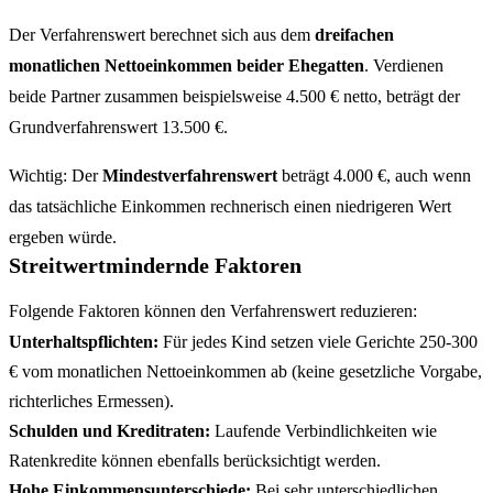
Der Verfahrenswert berechnet sich aus dem
dreifachen
monatlichen Nettoeinkommen beider Ehegatten
. Verdienen
beide Partner zusammen beispielsweise 4.500 € netto, beträgt der
Grundverfahrenswert 13.500 €.
Wichtig: Der
Mindestverfahrenswert
beträgt 4.000 €, auch wenn
das tatsächliche Einkommen rechnerisch einen niedrigeren Wert
ergeben würde.
Streitwertmindernde Faktoren
Folgende Faktoren können den Verfahrenswert reduzieren:
Unterhaltspflichten:
Für jedes Kind setzen viele Gerichte 250-300
€ vom monatlichen Nettoeinkommen ab (keine gesetzliche Vorgabe,
richterliches Ermessen).
Schulden und Kreditraten:
Laufende Verbindlichkeiten wie
Ratenkredite können ebenfalls berücksichtigt werden.
Hohe Einkommensunterschiede:
Bei sehr unterschiedlichen