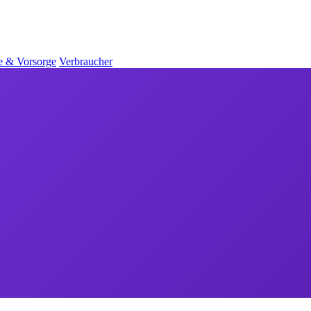
e & Vorsorge
Verbraucher