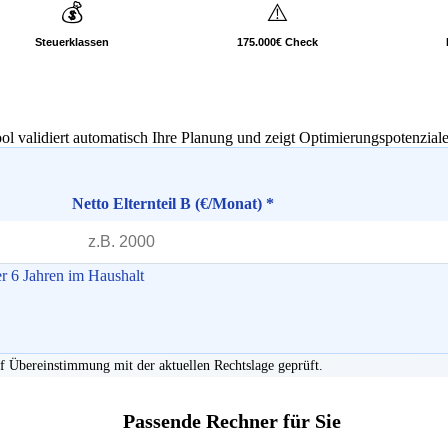
💰
⚠️
Steuerklassen
175.000€ Check
l validiert automatisch Ihre Planung und zeigt Optimierungspotenziale
Netto Elternteil B (€/Monat) *
r 6 Jahren im Haushalt
 Übereinstimmung mit der aktuellen Rechtslage geprüft.
Passende Rechner für Sie