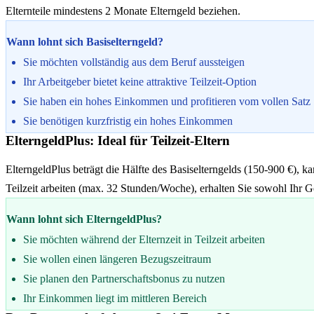
Elternteile mindestens 2 Monate Elterngeld beziehen.
Wann lohnt sich Basiselterngeld?
Sie möchten vollständig aus dem Beruf aussteigen
Ihr Arbeitgeber bietet keine attraktive Teilzeit-Option
Sie haben ein hohes Einkommen und profitieren vom vollen Satz
Sie benötigen kurzfristig ein hohes Einkommen
ElterngeldPlus: Ideal für Teilzeit-Eltern
ElterngeldPlus beträgt die Hälfte des Basiselterngelds (150-900 €), 
Teilzeit arbeiten (max. 32 Stunden/Woche), erhalten Sie sowohl Ihr Ge
Wann lohnt sich ElterngeldPlus?
Sie möchten während der Elternzeit in Teilzeit arbeiten
Sie wollen einen längeren Bezugszeitraum
Sie planen den Partnerschaftsbonus zu nutzen
Ihr Einkommen liegt im mittleren Bereich