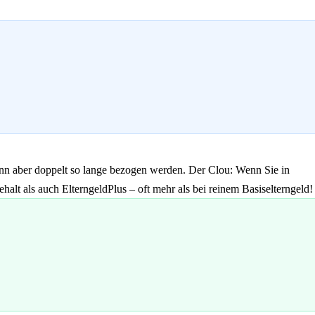
kann aber doppelt so lange bezogen werden. Der Clou: Wenn Sie in
halt als auch ElterngeldPlus – oft mehr als bei reinem Basiselterngeld!