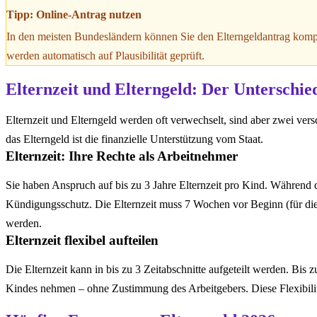
Tipp: Online-Antrag nutzen
In den meisten Bundesländern können Sie den Elterngeldantrag komp
werden automatisch auf Plausibilität geprüft.
Elternzeit und Elterngeld: Der Unterschie
Elternzeit und Elterngeld werden oft verwechselt, sind aber zwei vers
das Elterngeld ist die finanzielle Unterstützung vom Staat.
Elternzeit: Ihre Rechte als Arbeitnehmer
Sie haben Anspruch auf bis zu 3 Jahre Elternzeit pro Kind. Während di
Kündigungsschutz. Die Elternzeit muss 7 Wochen vor Beginn (für di
werden.
Elternzeit flexibel aufteilen
Die Elternzeit kann in bis zu 3 Zeitabschnitte aufgeteilt werden. Bi
Kindes nehmen – ohne Zustimmung des Arbeitgebers. Diese Flexibilitä