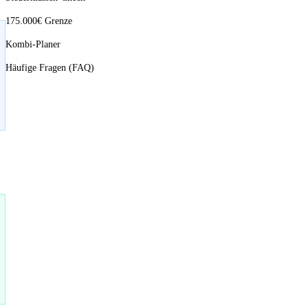
175.000€ Grenze
Kombi-Planer
Häufige Fragen (FAQ)