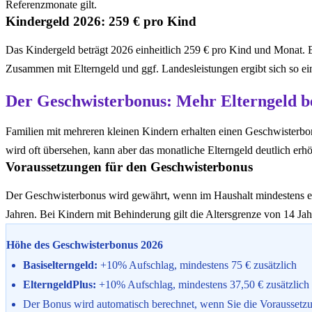
Referenzmonate gilt.
Kindergeld 2026: 259 € pro Kind
Das Kindergeld beträgt 2026 einheitlich 259 € pro Kind und Monat. 
Zusammen mit Elterngeld und ggf. Landesleistungen ergibt sich so ei
Der Geschwisterbonus: Mehr Elterngeld 
Familien mit mehreren kleinen Kindern erhalten einen Geschwisterbon
wird oft übersehen, kann aber das monatliche Elterngeld deutlich erh
Voraussetzungen für den Geschwisterbonus
Der Geschwisterbonus wird gewährt, wenn im Haushalt mindestens ein
Jahren. Bei Kindern mit Behinderung gilt die Altersgrenze von 14 Jah
Höhe des Geschwisterbonus 2026
Basiselterngeld:
+10% Aufschlag, mindestens 75 € zusätzlich
ElterngeldPlus:
+10% Aufschlag, mindestens 37,50 € zusätzlich
Der Bonus wird automatisch berechnet, wenn Sie die Voraussetzu