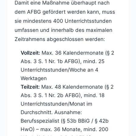
Damit eine Maßnahme überhaupt nach
dem AFBG gefördert werden kann, muss
sie mindestens 400 Unterrichtsstunden
umfassen und innerhalb des maximalen
Zeitrahmens abgeschlossen werden:
Vollzeit:
Max. 36 Kalendermonate (§ 2
Abs. 3 S. 1 Nr. 1b AFBG), mind. 25
Unterrichtsstunden/Woche an 4
Werktagen
Teilzeit:
Max. 48 Kalendermonate (§ 2
Abs. 3 S. 1 Nr. 2b AFBG), mind. 18
Unterrichtsstunden/Monat im
Durchschnitt. Ausnahme:
Berufsspezialist (§ 53b BBiG / § 42b
HwO) – max. 36 Monate, mind. 200