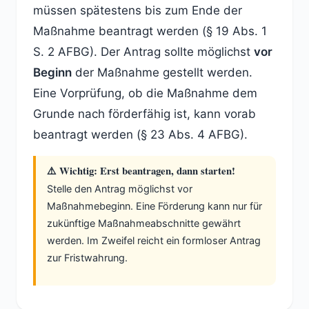
müssen spätestens bis zum Ende der
Maßnahme beantragt werden (§ 19 Abs. 1
S. 2 AFBG). Der Antrag sollte möglichst
vor
Beginn
der Maßnahme gestellt werden.
Eine Vorprüfung, ob die Maßnahme dem
Grunde nach förderfähig ist, kann vorab
beantragt werden (§ 23 Abs. 4 AFBG).
⚠️ Wichtig: Erst beantragen, dann starten!
Stelle den Antrag möglichst vor
Maßnahmebeginn. Eine Förderung kann nur für
zukünftige Maßnahmeabschnitte gewährt
werden. Im Zweifel reicht ein formloser Antrag
zur Fristwahrung.