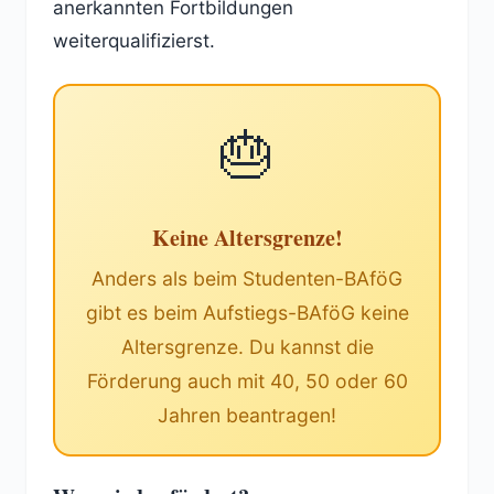
anerkannten Fortbildungen
weiterqualifizierst.
🎂
Keine Altersgrenze!
Anders als beim Studenten-BAföG
gibt es beim Aufstiegs-BAföG keine
Altersgrenze. Du kannst die
Förderung auch mit 40, 50 oder 60
Jahren beantragen!