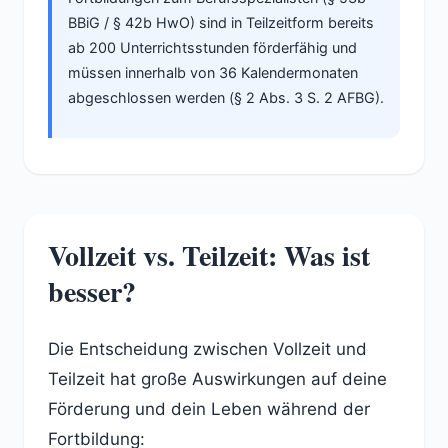
BBiG / § 42b HwO) sind in Teilzeitform bereits
ab 200 Unterrichtsstunden förderfähig und
müssen innerhalb von 36 Kalendermonaten
abgeschlossen werden (§ 2 Abs. 3 S. 2 AFBG).
Vollzeit vs. Teilzeit: Was ist
besser?
Die Entscheidung zwischen Vollzeit und
Teilzeit hat große Auswirkungen auf deine
Förderung und dein Leben während der
Fortbildung: