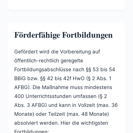
Förderfähige Fortbildungen
Gefördert wird die Vorbereitung auf
öffentlich-rechtlich geregelte
Fortbildungsabschlüsse nach §§ 53 bis 54
BBiG bzw. §§ 42 bis 42f HwO (§ 2 Abs. 1
AFBG). Die Maßnahme muss mindestens
400 Unterrichtsstunden umfassen (§ 2
Abs. 3 AFBG) und kann in Vollzeit (max. 36
Monate) oder Teilzeit (max. 48 Monate)
absolviert werden. Hier die wichtigsten
Fortbildungen: