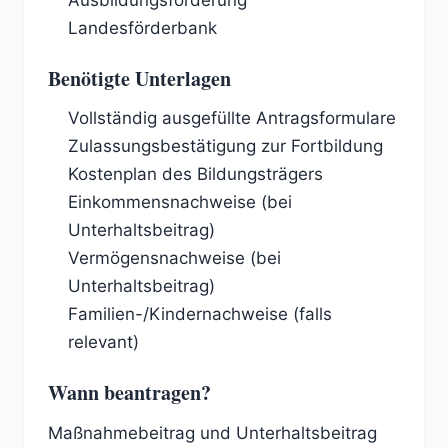
Ausbildungsförderung
Landesförderbank
Benötigte Unterlagen
Vollständig ausgefüllte Antragsformulare
Zulassungsbestätigung zur Fortbildung
Kostenplan des Bildungsträgers
Einkommensnachweise (bei
Unterhaltsbeitrag)
Vermögensnachweise (bei
Unterhaltsbeitrag)
Familien-/Kindernachweise (falls
relevant)
Wann beantragen?
Maßnahmebeitrag und Unterhaltsbeitrag