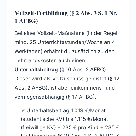
Vollzeit-Fortbildung (§ 2 Abs. 3 S. 1 Nr.
1 AFBG)
Bei einer Vollzeit-Maßnahme (in der Regel
mind. 25 Unterrichtsstunden/Woche an 4
Werktagen) erhältst du zusätzlich zu den
Lehrgangskosten auch einen
Unterhaltsbeitrag
(§ 10 Abs. 2 AFBG).
Dieser wird als Vollzuschuss geleistet (§ 12
Abs. 2 AFBG), ist aber einkommens- und
vermögensabhängig (§ 17 AFBG).
✅ Unterhaltsbeitrag 1.019 €/Monat
(studentische KV) bis 1.115 €/Monat
(freiwillige KV) + 235 € pro Kind + 235 €