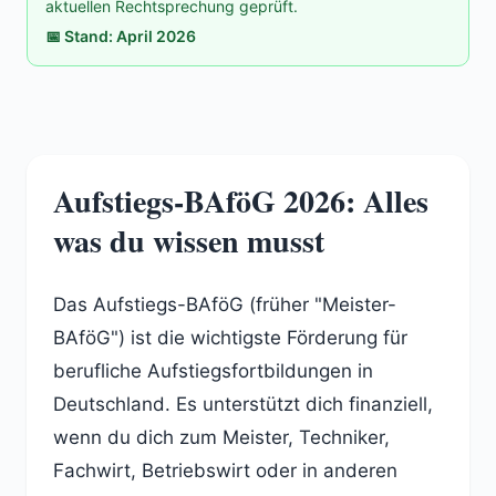
aktuellen Rechtsprechung geprüft.
📅 Stand: April 2026
Aufstiegs-BAföG 2026: Alles
was du wissen musst
Das Aufstiegs-BAföG (früher "Meister-
BAföG") ist die wichtigste Förderung für
berufliche Aufstiegsfortbildungen in
Deutschland. Es unterstützt dich finanziell,
wenn du dich zum Meister, Techniker,
Fachwirt, Betriebswirt oder in anderen