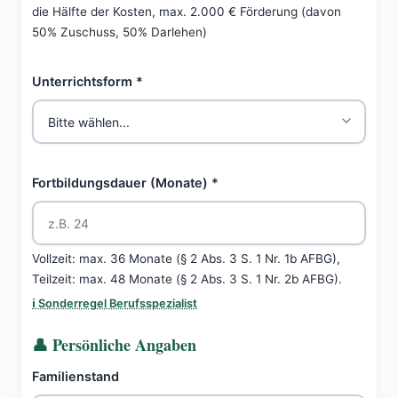
die Hälfte der Kosten, max. 2.000 € Förderung (davon
50% Zuschuss, 50% Darlehen)
Unterrichtsform *
Fortbildungsdauer (Monate) *
Vollzeit: max. 36 Monate (§ 2 Abs. 3 S. 1 Nr. 1b AFBG),
Teilzeit: max. 48 Monate (§ 2 Abs. 3 S. 1 Nr. 2b AFBG).
ℹ️ Sonderregel Berufsspezialist
👤 Persönliche Angaben
Familienstand