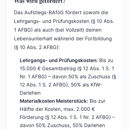
Was wird gefördert?
Das Aufstiegs-BAföG fördert sowohl die
Lehrgangs- und Prüfungskosten (§ 10 Abs.
1 AFBG) als auch (bei Vollzeit) deinen
Lebensunterhalt während der Fortbildung
(§ 10 Abs. 2 AFBG):
Lehrgangs- und Prüfungskosten:
Bis zu
15.000 € Gesamtbetrag (§ 12 Abs. 1 S. 1
Nr. 1 AFBG) – davon 50% als Zuschuss (§
12 Abs. 1 S. 2 AFBG), 50% als KfW-
Darlehen
Materialkosten Meisterstück:
Bis zur
Hälfte der Kosten, max. 2.000 €
Förderung (§ 12 Abs. 1 S. 1 Nr. 2 AFBG) –
davon 50% Zuschuss, 50% Darlehen