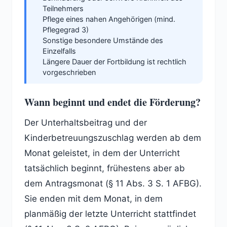
Teilnehmers
Pflege eines nahen Angehörigen (mind.
Pflegegrad 3)
Sonstige besondere Umstände des
Einzelfalls
Längere Dauer der Fortbildung ist rechtlich
vorgeschrieben
Wann beginnt und endet die Förderung?
Der Unterhaltsbeitrag und der
Kinderbetreuungszuschlag werden ab dem
Monat geleistet, in dem der Unterricht
tatsächlich beginnt, frühestens aber ab
dem Antragsmonat (§ 11 Abs. 3 S. 1 AFBG).
Sie enden mit dem Monat, in dem
planmäßig der letzte Unterricht stattfindet