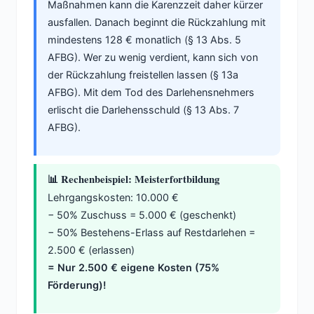
Maßnahmen kann die Karenzzeit daher kürzer
ausfallen. Danach beginnt die Rückzahlung mit
mindestens 128 € monatlich (§ 13 Abs. 5
AFBG). Wer zu wenig verdient, kann sich von
der Rückzahlung freistellen lassen (§ 13a
AFBG). Mit dem Tod des Darlehensnehmers
erlischt die Darlehensschuld (§ 13 Abs. 7
AFBG).
📊 Rechenbeispiel: Meisterfortbildung
Lehrgangskosten: 10.000 €
− 50% Zuschuss = 5.000 € (geschenkt)
− 50% Bestehens-Erlass auf Restdarlehen =
2.500 € (erlassen)
= Nur 2.500 € eigene Kosten (75%
Förderung)!