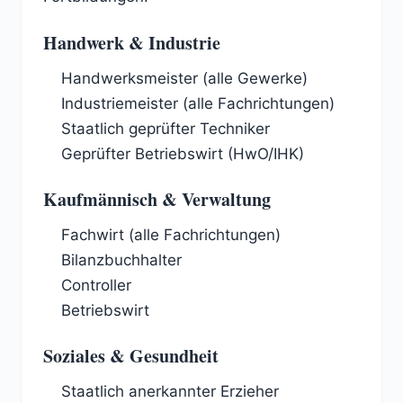
Handwerk & Industrie
Handwerksmeister (alle Gewerke)
Industriemeister (alle Fachrichtungen)
Staatlich geprüfter Techniker
Geprüfter Betriebswirt (HwO/IHK)
Kaufmännisch & Verwaltung
Fachwirt (alle Fachrichtungen)
Bilanzbuchhalter
Controller
Betriebswirt
Soziales & Gesundheit
Staatlich anerkannter Erzieher