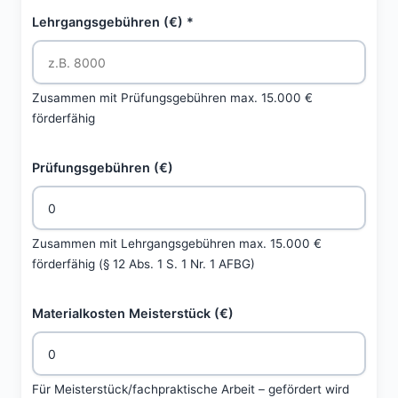
Lehrgangsgebühren (€) *
Zusammen mit Prüfungsgebühren max. 15.000 €
förderfähig
Prüfungsgebühren (€)
Zusammen mit Lehrgangsgebühren max. 15.000 €
förderfähig (§ 12 Abs. 1 S. 1 Nr. 1 AFBG)
Materialkosten Meisterstück (€)
Für Meisterstück/fachpraktische Arbeit – gefördert wird