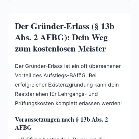
Der Gründer-Erlass (§ 13b
Abs. 2 AFBG): Dein Weg
zum kostenlosen Meister
Der Gründer-Erlass ist ein oft übersehener
Vorteil des Aufstiegs-BAföG. Bei
erfolgreicher Existenzgründung kann dein
Restdarlehen für Lehrgangs- und
Prüfungskosten komplett erlassen werden!
Voraussetzungen nach § 13b Abs. 2
AFBG