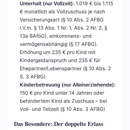
Unterhalt (nur Vollzeit):
1.019 € bis 1.115
€ monatlich als Vollzuschuss je nach
Versicherungsart (§ 10 Abs. 2 AFBG
i.V.m. § 13 Abs. 1 Nr. 1, Abs. 2 Nr. 2, §
13a BAföG), einkommens- und
vermögensabhängig (§ 17 AFBG).
Erhöhung um 235 € pro Kind mit
Kindergeldanspruch und 235 € für
Ehepartner/Lebenspartner (§ 10 Abs. 2
S. 3 AFBG)
Kinderbetreuung (nur Alleinerziehende):
150 € pro Kind unter 14 Jahren oder
behindertem Kind als Zuschuss – bei
Voll- und Teilzeit (§ 10 Abs. 3 AFBG)
Das Besondere: Der doppelte Erlass