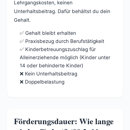
Lehrgangskosten, keinen
Unterhaltsbeitrag. Dafür behältst du dein
Gehalt.
✅ Gehalt bleibt erhalten
✅ Praxisbezug durch Berufstätigkeit
✅ Kinderbetreuungszuschlag für
Alleinerziehende möglich (Kinder unter
14 oder behinderte Kinder)
❌ Kein Unterhaltsbeitrag
❌ Doppelbelastung
Förderungsdauer: Wie lange