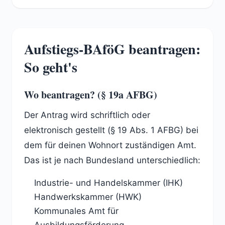
Aufstiegs-BAföG beantragen:
So geht's
Wo beantragen? (§ 19a AFBG)
Der Antrag wird schriftlich oder
elektronisch gestellt (§ 19 Abs. 1 AFBG) bei
dem für deinen Wohnort zuständigen Amt.
Das ist je nach Bundesland unterschiedlich:
Industrie- und Handelskammer (IHK)
Handwerkskammer (HWK)
Kommunales Amt für