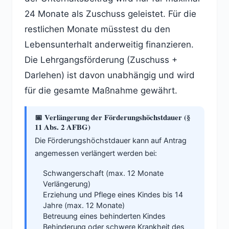
24 Monate als Zuschuss geleistet. Für die
restlichen Monate müsstest du den
Lebensunterhalt anderweitig finanzieren.
Die Lehrgangsförderung (Zuschuss +
Darlehen) ist davon unabhängig und wird
für die gesamte Maßnahme gewährt.
📅 Verlängerung der Förderungshöchstdauer (§
11 Abs. 2 AFBG)
Die Förderungshöchstdauer kann auf Antrag
angemessen verlängert werden bei:
Schwangerschaft (max. 12 Monate
Verlängerung)
Erziehung und Pflege eines Kindes bis 14
Jahre (max. 12 Monate)
Betreuung eines behinderten Kindes
Behinderung oder schwere Krankheit des