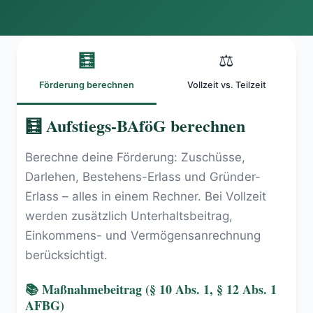
🧮
⚖️
Förderung berechnen
Vollzeit vs. Teilzeit
🧮 Aufstiegs-BAföG berechnen
Berechne deine Förderung: Zuschüsse,
Darlehen, Bestehens-Erlass und Gründer-
Erlass – alles in einem Rechner. Bei Vollzeit
werden zusätzlich Unterhaltsbeitrag,
Einkommens- und Vermögensanrechnung
berücksichtigt.
📚 Maßnahmebeitrag (§ 10 Abs. 1, § 12 Abs. 1
AFBG)