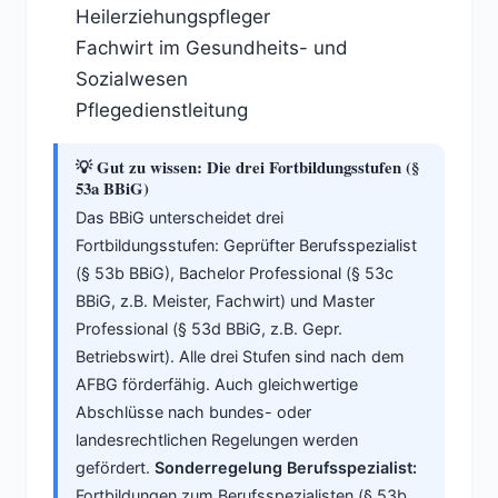
Heilerziehungspfleger
Fachwirt im Gesundheits- und
Sozialwesen
Pflegedienstleitung
💡 Gut zu wissen: Die drei Fortbildungsstufen (§
53a BBiG)
Das BBiG unterscheidet drei
Fortbildungsstufen: Geprüfter Berufsspezialist
(§ 53b BBiG), Bachelor Professional (§ 53c
BBiG, z.B. Meister, Fachwirt) und Master
Professional (§ 53d BBiG, z.B. Gepr.
Betriebswirt). Alle drei Stufen sind nach dem
AFBG förderfähig. Auch gleichwertige
Abschlüsse nach bundes- oder
landesrechtlichen Regelungen werden
gefördert.
Sonderregelung Berufsspezialist:
Fortbildungen zum Berufsspezialisten (§ 53b